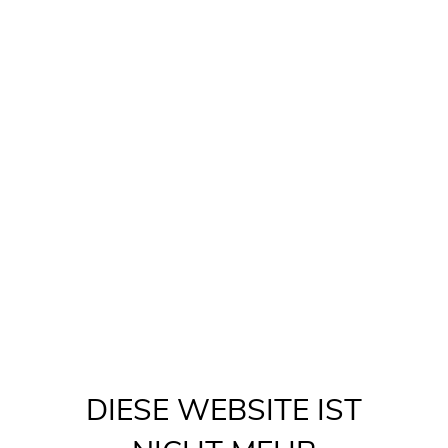
DIESE WEBSITE IST