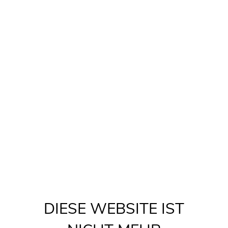
DIESE WEBSITE IST